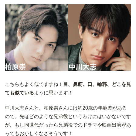
こちらもよく似てますね！
目、鼻筋、口、輪郭、どこを見
ても似ている
ように思います！
中川大志さんと、柏原崇さんには約20歳の年齢差がある
ので、先ほどのような兄弟役というわけにはいかないです
が、もし同世代だったら兄弟役でのドラマや映画出演があ
ってもおかしくなさそうです！