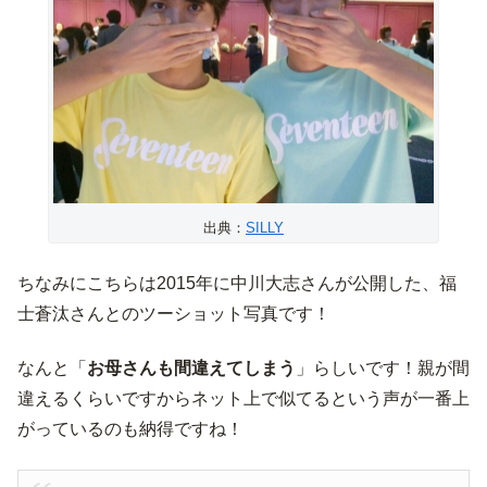
出典：
SILLY
ちなみにこちらは2015年に中川大志さんが公開した、福
士蒼汰さんとのツーショット写真です！
なんと「
お母さんも間違えてしまう
」らしいです！親が間
違えるくらいですからネット上で似てるという声が一番上
がっているのも納得ですね！