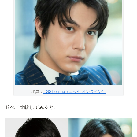
出典：
ESSEonline（エッセ オンライン）
並べて比較してみると、