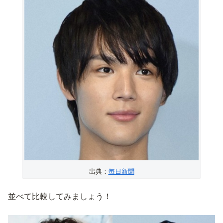
出典：
毎日新聞
並べて比較してみましょう！