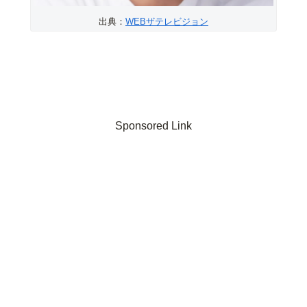
出典：
WEBザテレビジョン
Sponsored Link