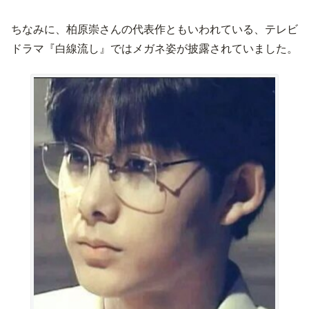
ちなみに、柏原崇さんの代表作ともいわれている、テレビ
ドラマ『白線流し』ではメガネ姿が披露されていました。