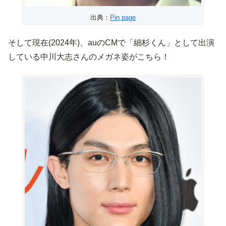
出典：
Pin page
そして現在(2024年)、auのCMで「細杉くん」として出演
している中川大志さんのメガネ姿がこちら！