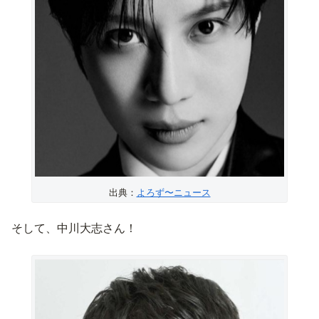
出典：
よろず〜ニュース
そして、中川大志さん！