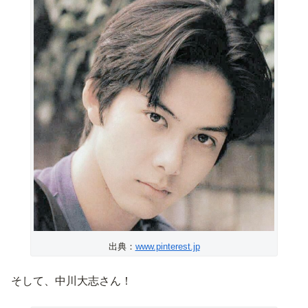
出典：
www.pinterest.jp
そして、中川大志さん！