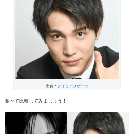
出典：
デイリースポーツ
並べて比較してみましょう！