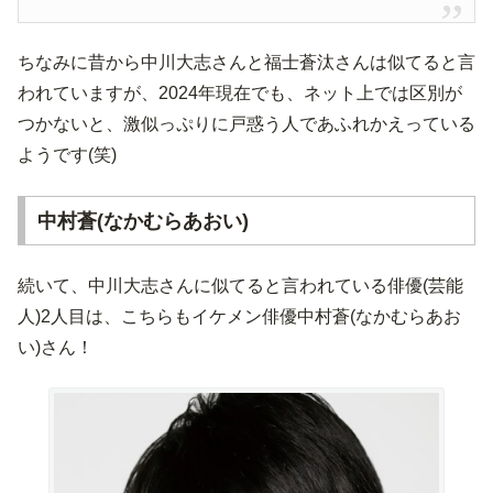
ちなみに昔から中川大志さんと福士蒼汰さんは似てると言
われていますが、2024年現在でも、ネット上では区別が
つかないと、激似っぷりに戸惑う人であふれかえっている
ようです(笑)
中村蒼(なかむらあおい)
続いて、中川大志さんに似てると言われている俳優(芸能
人)2人目は、こちらもイケメン俳優中村蒼(なかむらあお
い)さん！