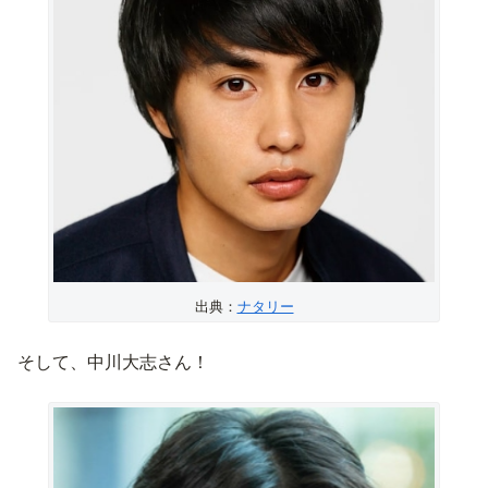
出典：
ナタリー
そして、中川大志さん！