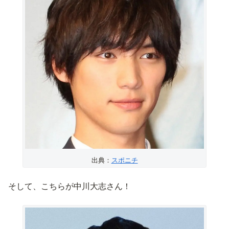
出典：
スポニチ
そして、こちらが中川大志さん！