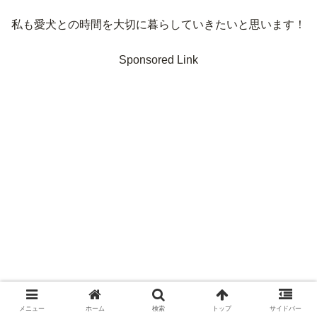
私も愛犬との時間を大切に暮らしていきたいと思います！
Sponsored Link
メニュー
ホーム
検索
トップ
サイドバー