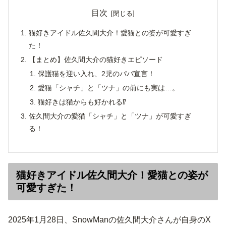
目次
猫好きアイドル佐久間大介！愛猫との姿が可愛すぎ
た！
【まとめ】佐久間大介の猫好きエピソード
保護猫を迎い入れ、2児のパパ宣言！
愛猫「シャチ」と「ツナ」の前にも実は…。
猫好きは猫からも好かれる⁉
佐久間大介の愛猫「シャチ」と「ツナ」が可愛すぎ
る！
猫好きアイドル佐久間大介！愛猫との姿が
可愛すぎた！
2025年1月28日、SnowManの佐久間大介さんが自身のX