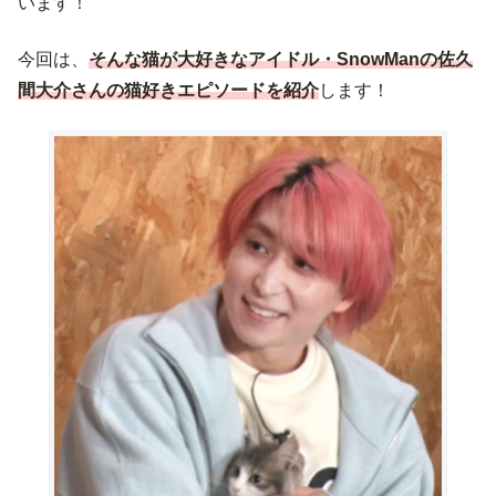
います！
今回は、
そんな猫が大好きなアイドル・SnowManの佐久
間大介さんの猫好きエピソードを紹介
します！