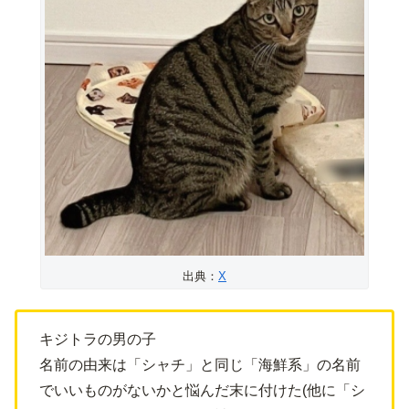
出典：
X
キジトラの男の子
名前の由来は「シャチ」と同じ「海鮮系」の名前
でいいものがないかと悩んだ末に付けた(他に「シ