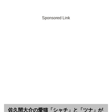
Sponsored Link
佐久間大介の愛猫「シャチ」と「ツナ」が