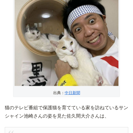
出典：
中日新聞
猫のテレビ番組で保護猫を育てている家を訪ねているサン
シャイン池崎さんの姿を見た佐久間大介さんは、