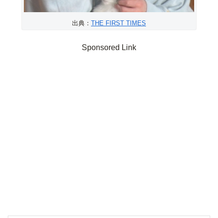
出典：
THE FIRST TIMES
Sponsored Link