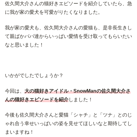
佐久間大介さんの猫好きエピソードを紹介していたら、急
に我が家の愛犬を可愛がりたくなりました。
我が家の愛犬も、佐久間大介さんの愛猫も、是非長生きし
て親ばかパパ達からいっぱい愛情を受け取ってもらいたい
なと思いました！
いかがでしたでしょうか？
今回は、
大の猫好きアイドル・SnowManの佐久間大介さ
んの猫好きエピソードを紹介
しました！
今後も佐久間大介さんと愛猫「シャチ」と「ツナ」とのじ
ゃれ合う幸せいっぱいの姿を見せてほしいなと期待してし
まいますね！