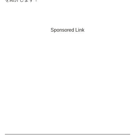
Sponsored Link